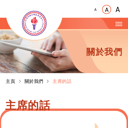
A
A
A
關於我們
主頁
關於我們
主席的話
主席的話