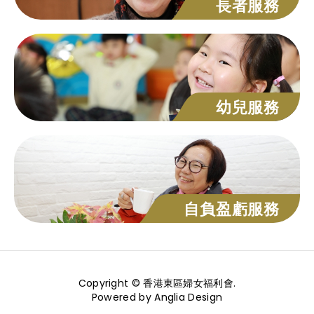
長者服務
幼兒服務
自負盈虧服務
Copyright © 香港東區婦女福利會.
Powered by
Anglia Design