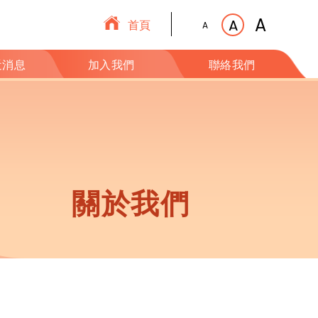
A
A
首頁
A
近消息
加入我們
聯絡我們
關於我們